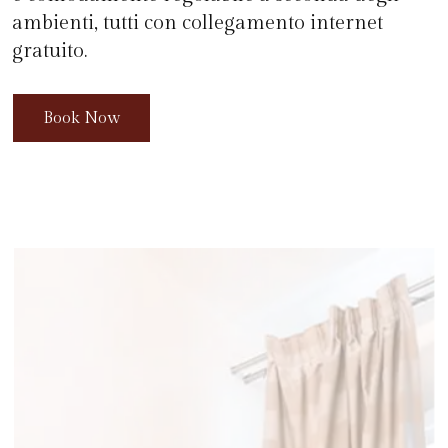
ambienti, tutti con collegamento internet
gratuito.
Book Now