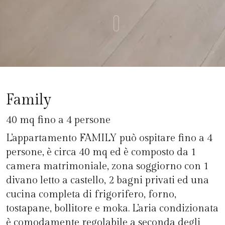
Family
40 mq fino a 4 persone
L’appartamento FAMILY può ospitare fino a 4
persone, è circa 40 mq ed è composto da 1
camera matrimoniale, zona soggiorno con 1
divano letto a castello, 2 bagni privati ed una
cucina completa di frigorifero, forno,
tostapane, bollitore e moka. L’aria condizionata
è comodamente regolabile a seconda degli